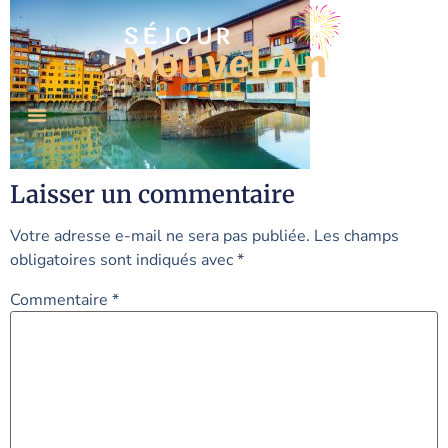
Laisser un commentaire
Votre adresse e-mail ne sera pas publiée.
Les champs
obligatoires sont indiqués avec
*
Commentaire
*