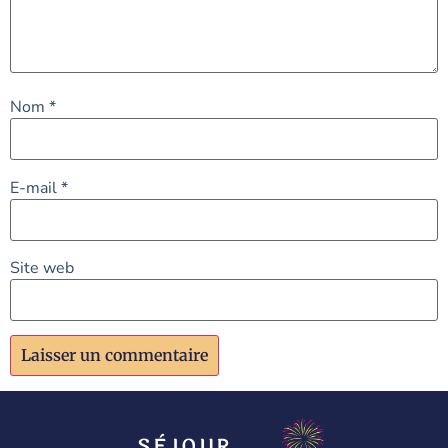
Nom
*
E-mail
*
Site web