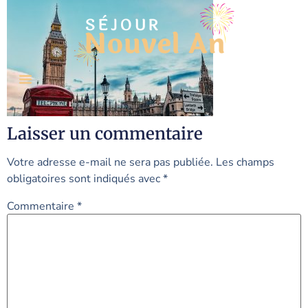
Laisser un commentaire
Votre adresse e-mail ne sera pas publiée.
Les champs
obligatoires sont indiqués avec
*
Commentaire
*