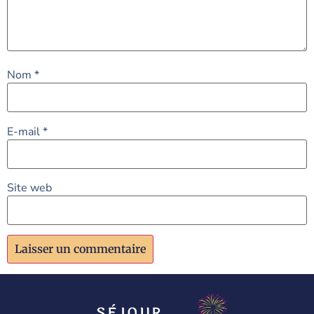
Nom
*
E-mail
*
Site web