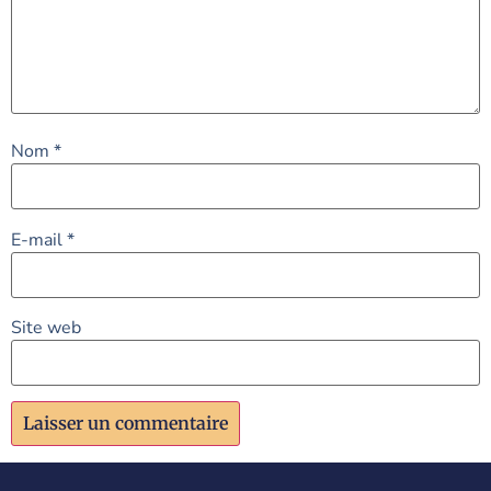
Nom
*
E-mail
*
Site web