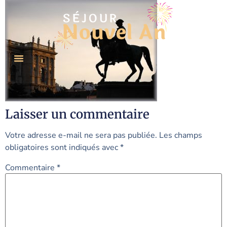
Laisser un commentaire
Votre adresse e-mail ne sera pas publiée.
Les champs
obligatoires sont indiqués avec
*
Commentaire
*