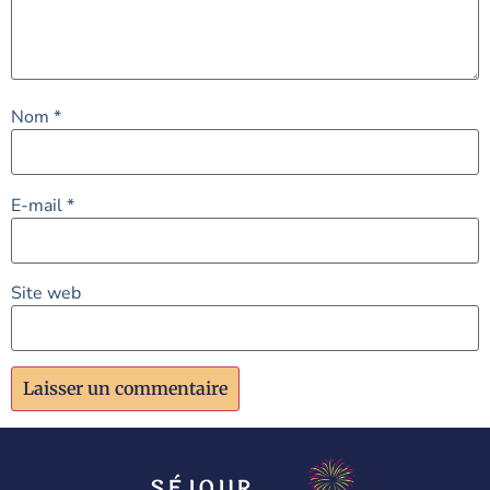
Nom
*
E-mail
*
Site web