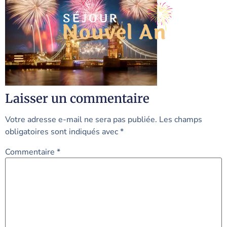
Laisser un commentaire
Votre adresse e-mail ne sera pas publiée.
Les champs
obligatoires sont indiqués avec
*
Commentaire
*