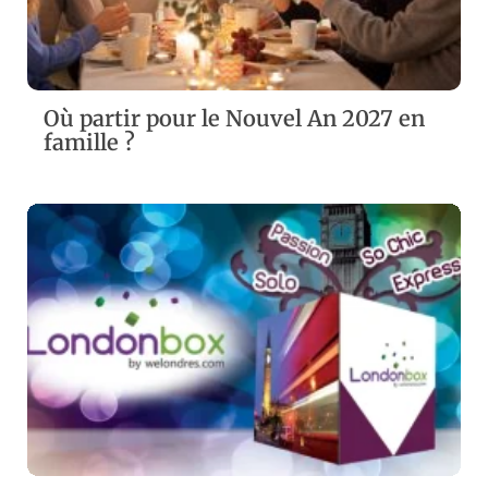
Où partir pour le Nouvel An 2027 en
famille ?
ZOOM
VIEW