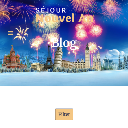
Blog
Filter