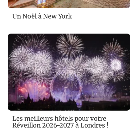
Un Noël à New York
ZOOM
VIEW
Les meilleurs hôtels pour votre
Réveillon 2026-2027 à Londres !