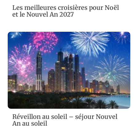
Les meilleures croisières pour Noël
et le Nouvel An 2027
ZOOM
VIEW
Réveillon au soleil – séjour Nouvel
An au soleil