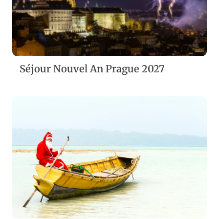
Séjour Nouvel An Prague 2027
ZOOM
VIEW