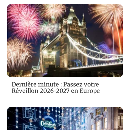
ZOOM
VIEW
Dernière minute : Passez votre
Réveillon 2026-2027 en Europe