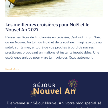
Les meilleures croisières pour Noël et le
Nouvel An 2027
Passer les fêtes de fin d’année en croisière, c’est s’offrir un Noël
ou un Nouvel An loin du froid et de la routine. Imaginez-vous au
soleil, sur la mer, entouré de vos proches à bord de navires
prestigieux proposant animations et instants inoubliables. Une
expérience unique pour vivre la magie des fêtes autrement.
Read More
Bienvenue sur Séjour Nouvel An, votre blog spécialisé