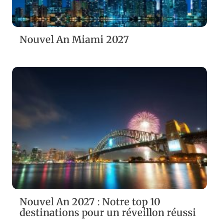
Nouvel An Miami 2027
ZOOM
VIEW
Nouvel An 2027 : Notre top 10
destinations pour un réveillon réussi