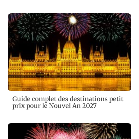
ZOOM
VIEW
Guide complet des destinations petit
prix pour le Nouvel An 2027