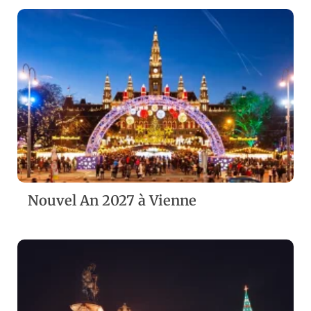
ZOOM
VIEW
Nouvel An 2027 à Vienne