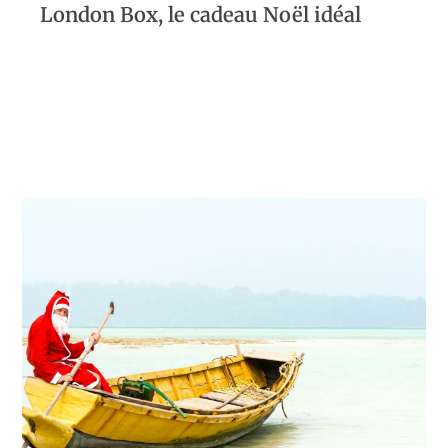
London Box, le cadeau Noël idéal