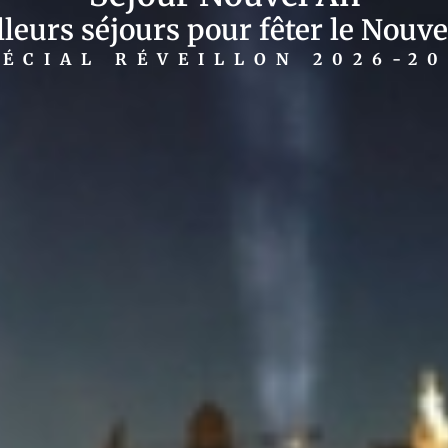
leurs séjours pour fêter le Nouve
PÉCIAL RÉVEILLON 2026-20