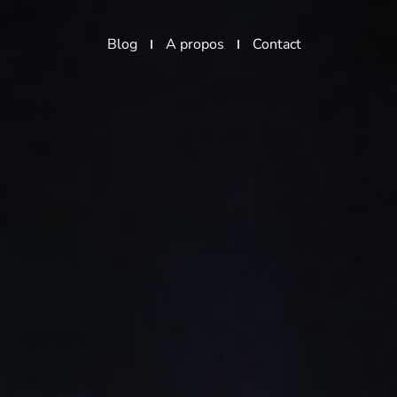
Blog
A propos
Contact