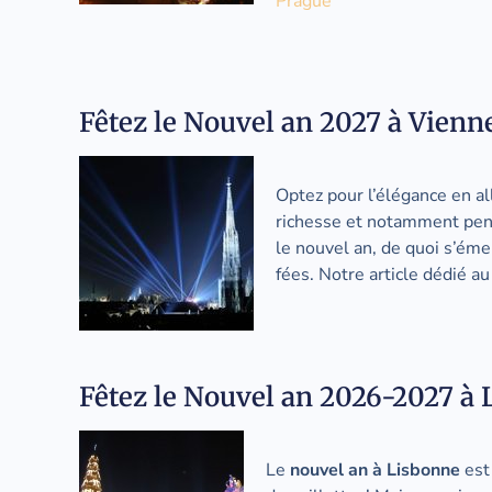
Prague
Fêtez le Nouvel an 2027 à Vienn
Optez pour l’élégance en al
richesse et notamment penda
le nouvel an, de quoi s’éme
fées. Notre article dédié a
Fêtez le Nouvel an 2026-2027 à
Le
nouvel an à Lisbonne
est