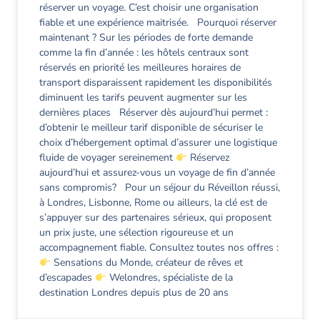
réserver un voyage. C’est choisir une organisation
fiable et une expérience maitrisée. Pourquoi réserver
maintenant ? Sur les périodes de forte demande
comme la fin d’année : les hôtels centraux sont
réservés en priorité les meilleures horaires de
transport disparaissent rapidement les disponibilités
diminuent les tarifs peuvent augmenter sur les
dernières places Réserver dès aujourd’hui permet :
d’obtenir le meilleur tarif disponible de sécuriser le
choix d’hébergement optimal d’assurer une logistique
fluide de voyager sereinement
Réservez
aujourd’hui et assurez-vous un voyage de fin d’année
sans compromis? Pour un séjour du Réveillon réussi,
à Londres, Lisbonne, Rome ou ailleurs, la clé est de
s’appuyer sur des partenaires sérieux, qui proposent
un prix juste, une sélection rigoureuse et un
accompagnement fiable. Consultez toutes nos offres :
Sensations du Monde, créateur de rêves et
d’escapades
Welondres, spécialiste de la
destination Londres depuis plus de 20 ans