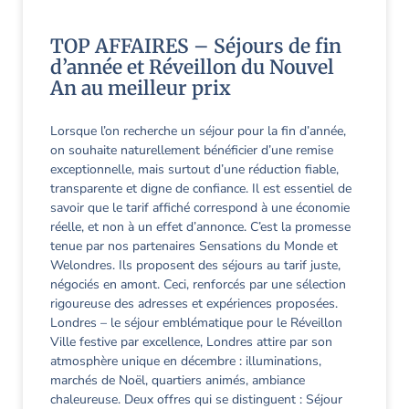
TOP AFFAIRES – Séjours de fin
d’année et Réveillon du Nouvel
An au meilleur prix
Lorsque l’on recherche un séjour pour la fin d’année,
on souhaite naturellement bénéficier d’une remise
exceptionnelle, mais surtout d’une réduction fiable,
transparente et digne de confiance. Il est essentiel de
savoir que le tarif affiché correspond à une économie
réelle, et non à un effet d’annonce. C’est la promesse
tenue par nos partenaires Sensations du Monde et
Welondres. Ils proposent des séjours au tarif juste,
négociés en amont. Ceci, renforcés par une sélection
rigoureuse des adresses et expériences proposées.
Londres – le séjour emblématique pour le Réveillon
Ville festive par excellence, Londres attire par son
atmosphère unique en décembre : illuminations,
marchés de Noël, quartiers animés, ambiance
chaleureuse. Deux offres qui se distinguent : Séjour