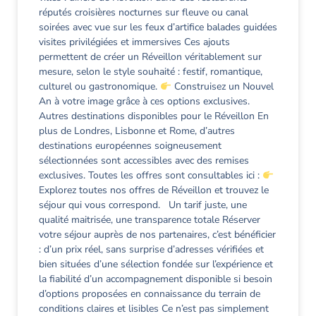
réputés croisières nocturnes sur fleuve ou canal
soirées avec vue sur les feux d’artifice balades guidées
visites privilégiées et immersives Ces ajouts
permettent de créer un Réveillon véritablement sur
mesure, selon le style souhaité : festif, romantique,
culturel ou gastronomique.
Construisez un Nouvel
An à votre image grâce à ces options exclusives.
Autres destinations disponibles pour le Réveillon En
plus de Londres, Lisbonne et Rome, d’autres
destinations européennes soigneusement
sélectionnées sont accessibles avec des remises
exclusives. Toutes les offres sont consultables ici :
Explorez toutes nos offres de Réveillon et trouvez le
séjour qui vous correspond. Un tarif juste, une
qualité maitrisée, une transparence totale Réserver
votre séjour auprès de nos partenaires, c’est bénéficier
: d’un prix réel, sans surprise d’adresses vérifiées et
bien situées d’une sélection fondée sur l’expérience et
la fiabilité d’un accompagnement disponible si besoin
d’options proposées en connaissance du terrain de
conditions claires et lisibles Ce n’est pas simplement