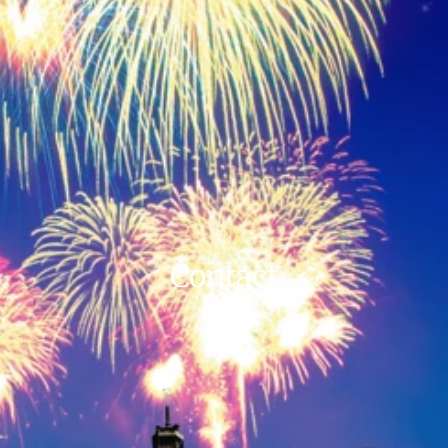
Contact