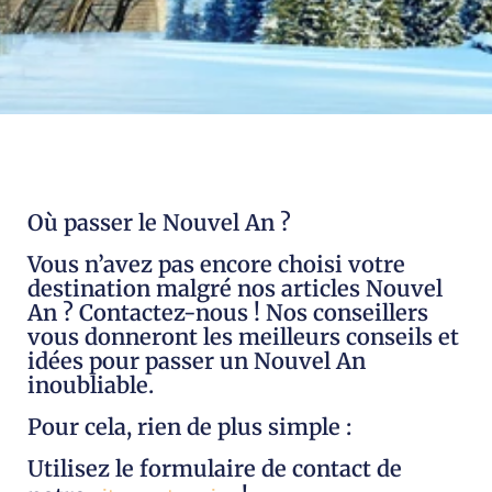
Où passer le Nouvel An ?
Vous n’avez pas encore choisi votre
destination malgré nos articles Nouvel
An ? Contactez-nous ! Nos conseillers
vous donneront les meilleurs conseils et
idées pour passer un Nouvel An
inoubliable.
Pour cela, rien de plus simple :
Utilisez le formulaire de contact de