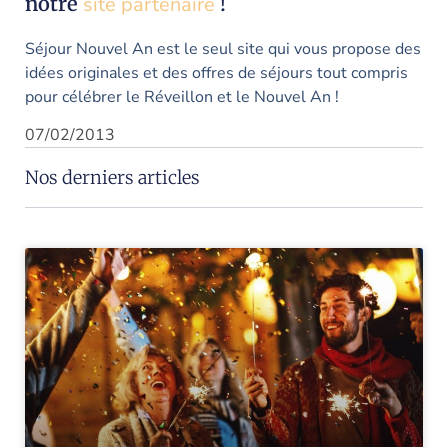
notre
site partenaire
!
Séjour Nouvel An est le seul site qui vous propose des
idées originales et des offres de séjours tout compris
pour célébrer le Réveillon et le Nouvel An !
07/02/2013
Nos derniers articles