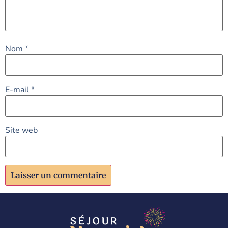
Nom
*
E-mail
*
Site web