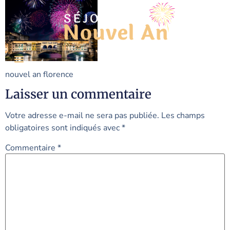
nouvel an florence
Laisser un commentaire
Votre adresse e-mail ne sera pas publiée.
Les champs
obligatoires sont indiqués avec
*
Commentaire
*