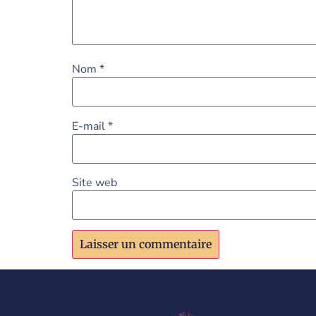
Nom
*
E-mail
*
Site web