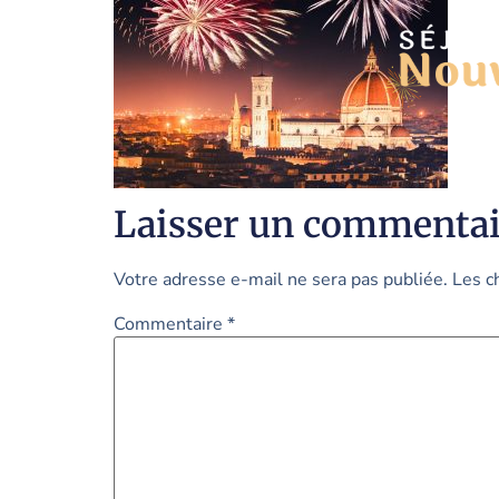
Laisser un commentai
Votre adresse e-mail ne sera pas publiée.
Les c
Commentaire
*