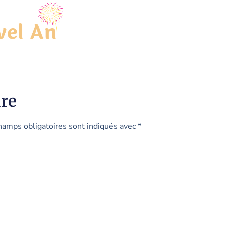
re
hamps obligatoires sont indiqués avec
*