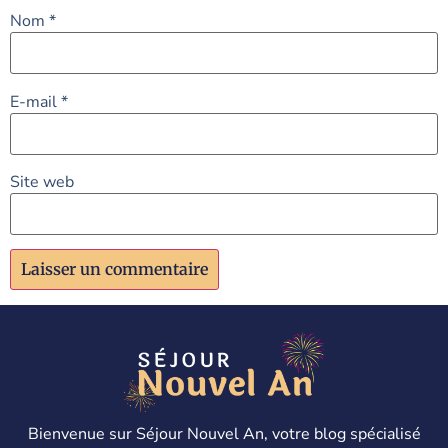
Nom
*
E-mail
*
Site web
Bienvenue sur Séjour Nouvel An, votre blog spécialisé