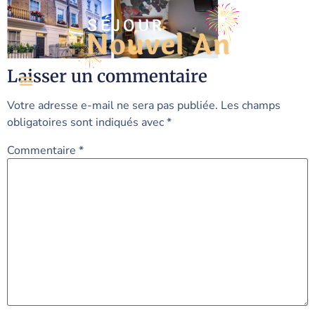
Laisser un commentaire
Votre adresse e-mail ne sera pas publiée.
Les champs
obligatoires sont indiqués avec
*
Commentaire
*