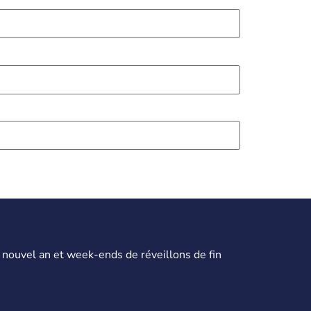
 nouvel an et week-ends de réveillons de fin