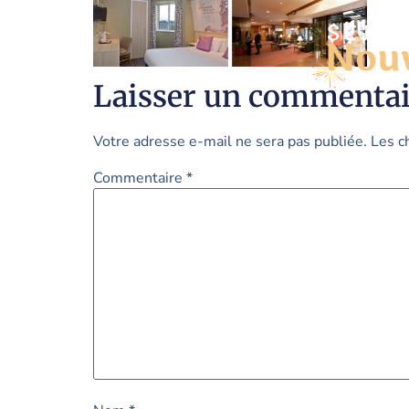
Laisser un commentai
Votre adresse e-mail ne sera pas publiée.
Les c
Commentaire
*