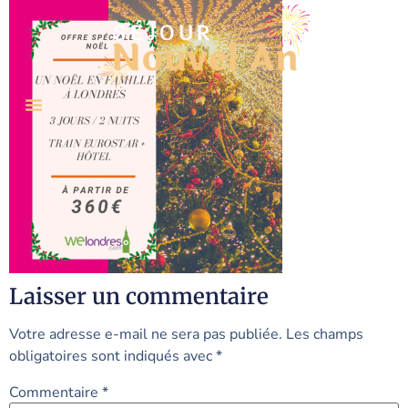
Laisser un commentaire
Votre adresse e-mail ne sera pas publiée.
Les champs
obligatoires sont indiqués avec
*
Commentaire
*