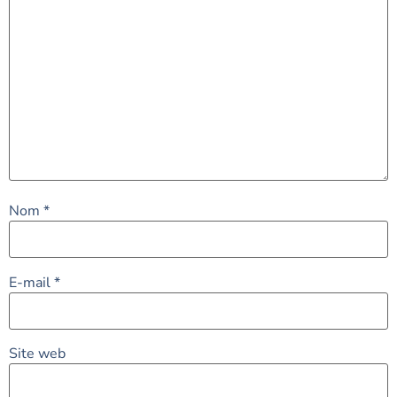
Nom
*
E-mail
*
Site web