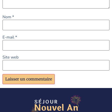
Nom
*
E-mail
*
Site web