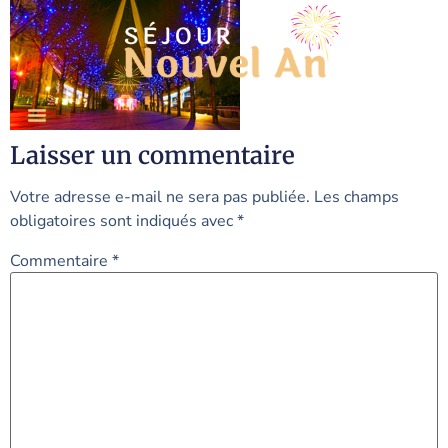
Laisser un commentaire
Votre adresse e-mail ne sera pas publiée.
Les champs
obligatoires sont indiqués avec
*
Commentaire
*