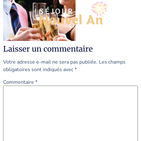
Laisser un commentaire
Votre adresse e-mail ne sera pas publiée.
Les champs
obligatoires sont indiqués avec
*
Commentaire
*