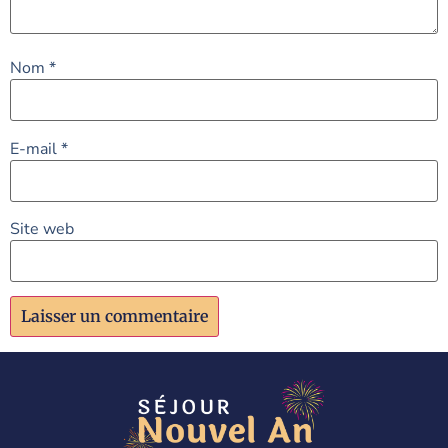
Nom
*
E-mail
*
Site web