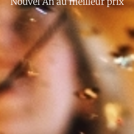
Nouvel An au meilleur prix