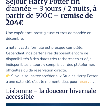
Séjour Harry Potter fin
d’année – 3 jours / 2 nuits, à
partir de 590
€ – remise de
204€
Une expérience prestigieuse et très demandée en
décembre.
à noter : cette formule est presque complète.
Cependant, nos partenaires disposent encore de
disponibilités à des dates très recherchées et déjà
indisponibles ailleurs y compris sur des plateformes
officielles ou de réservation directe.
Si vous souhaitez accéder aux Studios Harry Potter
à une date-clé, c’est le moment idéal pour
réserver
.
Lisbonne – la douceur hivernale
accessible