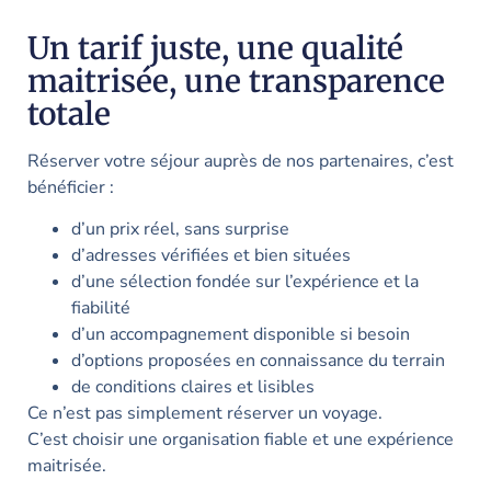
Un tarif juste, une qualité
maitrisée, une transparence
totale
Réserver votre séjour auprès de nos partenaires, c’est
bénéficier :
d’un prix réel, sans surprise
d’adresses vérifiées et bien situées
d’une sélection fondée sur l’expérience et la
fiabilité
d’un accompagnement disponible si besoin
d’options proposées en connaissance du terrain
de conditions claires et lisibles
Ce n’est pas simplement réserver un voyage.
C’est choisir une organisation fiable et une expérience
maitrisée.