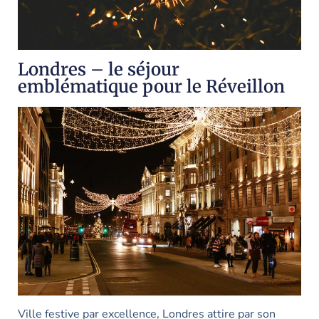
Londres – le séjour
emblématique pour le Réveillon
Ville festive par excellence, Londres attire par son