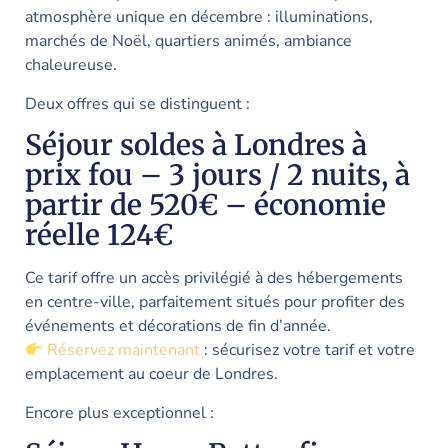
atmosphère unique en décembre : illuminations,
marchés de Noël, quartiers animés, ambiance
chaleureuse.
Deux offres qui se distinguent :
Séjour soldes à Londres à
prix fou – 3 jours / 2 nuits, à
partir de 520€ – économie
réelle 124€
Ce tarif offre un accès privilégié à des hébergements
en centre-ville, parfaitement situés pour profiter des
événements et décorations de fin d’année.
Réservez maintenant
: sécurisez votre tarif et votre
emplacement au coeur de Londres.
Encore plus exceptionnel :