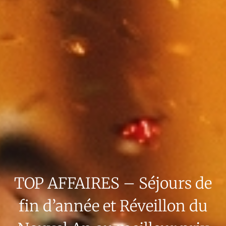
TOP AFFAIRES – Séjours de
fin d’année et Réveillon du