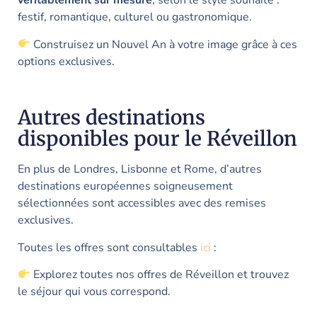
véritablement sur mesure
, selon le style souhaité :
festif, romantique, culturel ou gastronomique.
Construisez un Nouvel An à votre image grâce à ces
options exclusives.
Autres destinations
disponibles pour le Réveillon
En plus de Londres, Lisbonne et Rome, d’autres
destinations européennes soigneusement
sélectionnées sont accessibles avec des remises
exclusives.
Toutes les offres sont consultables
ici
:
Explorez toutes nos offres de Réveillon et trouvez
le séjour qui vous correspond.