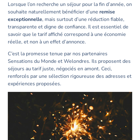
Lorsque l’on recherche un séjour pour la fin d’année, on
souhaite naturellement bénéficier d’une
remise
exceptionnelle
, mais surtout d’une réduction fiable,
transparente et digne de confiance. Il est essentiel de
savoir que le tarif affiché correspond à une économie
réelle, et non à un effet d’annonce.
C’est la promesse tenue par nos partenaires
Sensations du Monde et Welondres. Ils proposent des
séjours au tarif juste, négociés en amont. Ceci,
renforcés par une sélection rigoureuse des adresses et
expériences proposées.