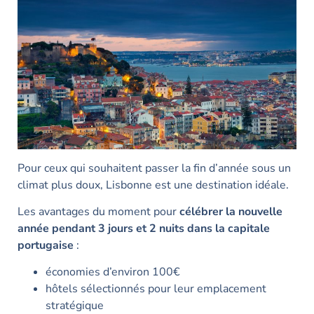
Pour ceux qui souhaitent passer la fin d’année sous un
climat plus doux, Lisbonne est une destination idéale.
Les avantages du moment pour
célébrer la nouvelle
année pendant 3 jours et 2 nuits dans la capitale
portugaise
:
économies d’environ 100€
hôtels sélectionnés pour leur emplacement
stratégique