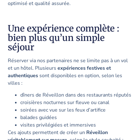
optimisé et qualité assurée.
Une expérience complète :
bien plus qu’un simple
séjour
Réserver via nos partenaires ne se limite pas à un vol
et un hôtel. Plusieurs
expériences festives et
authentiques
sont disponibles en option, selon les
villes :
dîners de Réveillon dans des restaurants réputés
croisières nocturnes sur fleuve ou canal
soirées avec vue sur les feux d’artifice
balades guidées
visites privilégiées et immersives
Ces ajouts permettent de créer un
Réveillon