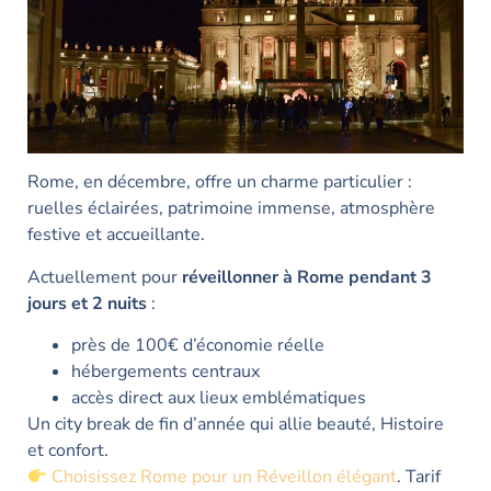
Rome, en décembre, offre un charme particulier :
ruelles éclairées, patrimoine immense, atmosphère
festive et accueillante.
Actuellement pour
réveillonner à Rome pendant 3
jours et 2 nuits
:
près de 100€ d’économie réelle
hébergements centraux
accès direct aux lieux emblématiques
Un city break de fin d’année qui allie beauté, Histoire
et confort.
Choisissez Rome pour un Réveillon élégant
. Tarif