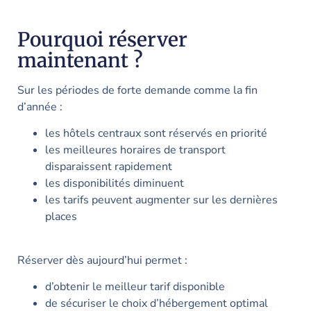
Pourquoi réserver
maintenant ?
Sur les périodes de forte demande comme la fin
d’année :
les hôtels centraux sont réservés en priorité
les meilleures horaires de transport
disparaissent rapidement
les disponibilités diminuent
les tarifs peuvent augmenter sur les dernières
places
Réserver dès aujourd’hui permet :
d’obtenir le meilleur tarif disponible
de sécuriser le choix d’hébergement optimal