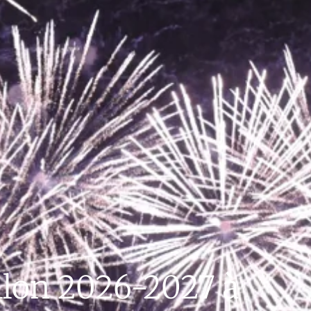
illon 2026-2027 à