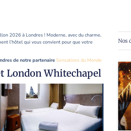
illon 2026 à Londres ! Moderne, avec du charme,
Nos d
nt l’hôtel qui vous convient pour que votre
ndres de notre partenaire
Sensations du Monde
et London Whitechapel