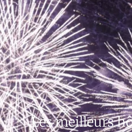
Les meilleurs hô