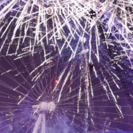
Londres !