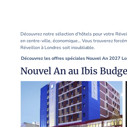
Découvrez notre sélection d’hôtels pour votre Réve
en centre-ville, économique… Vous trouverez forcéme
Réveillon à Londres soit inoubliable.
Découvrez les offres spéciales Nouvel An 2027 Lo
Nouvel An au Ibis Budg