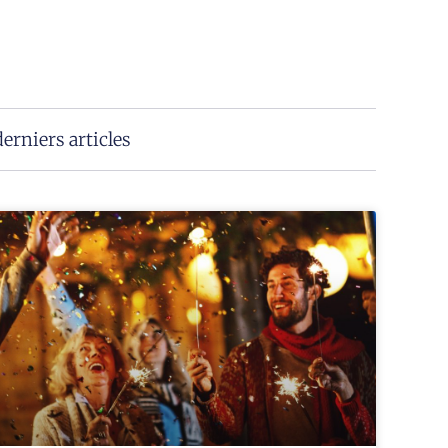
erniers articles